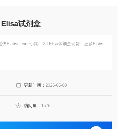
4 Elisa试剂盒
bscience小鼠IL-34 Elisa试剂盒现货，更多Elabsc
更新时间：
2025-05-08
访问量：
1576