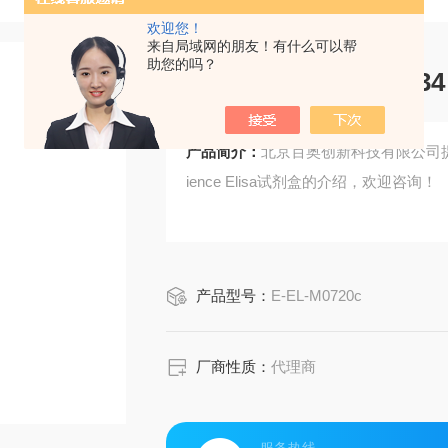
欢迎您！
来自局域网的朋友！有什么可以帮
助您的吗？
Elabscience小鼠IL-3
产品简介：
北京百奥创新科技有限公司提供Ela
ience Elisa试剂盒的介绍，欢迎咨询！
产品型号：
E-EL-M0720c
厂商性质：
代理商