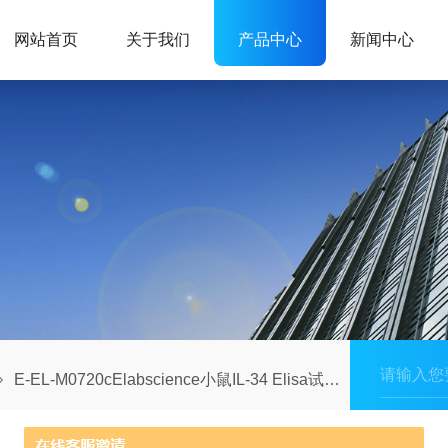
网站首页
关于我们
产品中心
新闻中心
E-EL-M0720cElabscience小鼠IL-34 Elisa试剂盒