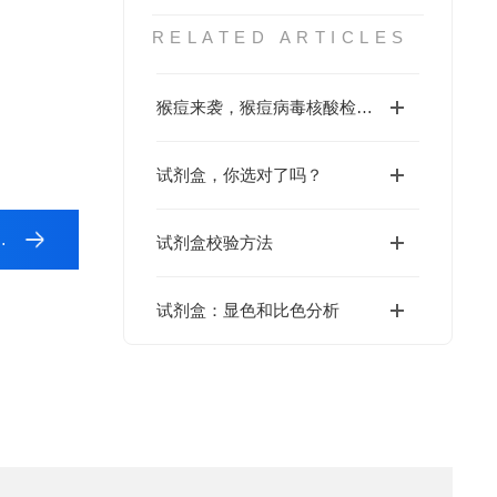
RELATED ARTICLES
猴痘来袭，猴痘病毒核酸检测试剂盒还会远吗？
试剂盒，你选对了吗？
试剂盒校验方法
试剂盒：显色和比色分析