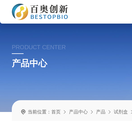
PRODUCT CENTER
产品中心
当前位置：
首页
产品中心
产品
试剂盒