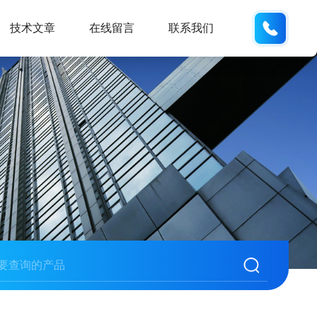
155226
技术文章
在线留言
联系我们