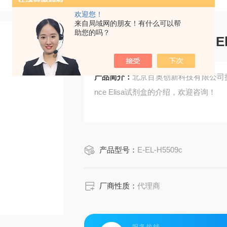
欢迎您！
来自局域网的朋友！有什么可以帮
助您的吗？
Elabscience人IL-29 
产品简介：
北京百奥创新科技有限公司提供Ela
nce Elisa试剂盒的介绍，欢迎咨询！
产品型号：
E-EL-H5509c
厂商性质：
代理商