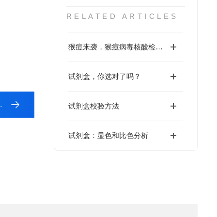
RELATED ARTICLES
猴痘来袭，猴痘病毒核酸检测试剂盒还会远吗？
试剂盒，你选对了吗？
试剂盒校验方法
试剂盒：显色和比色分析