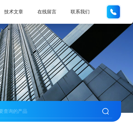
155226
技术文章
在线留言
联系我们