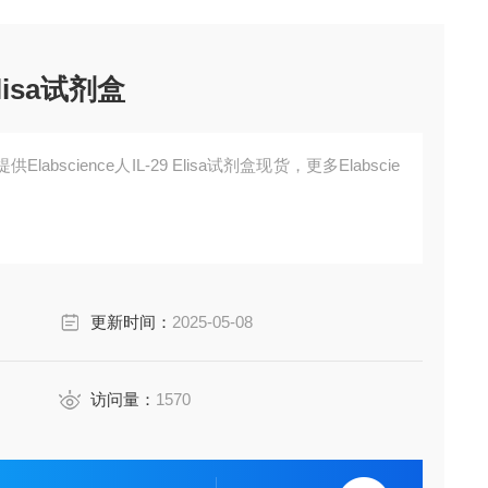
Elisa试剂盒
bscience人IL-29 Elisa试剂盒现货，更多Elabscie
更新时间：
2025-05-08
访问量：
1570