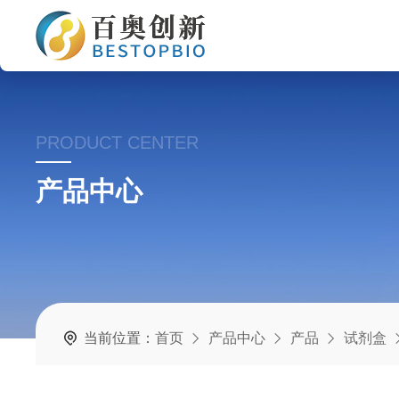
PRODUCT CENTER
产品中心
当前位置：
首页
产品中心
产品
试剂盒