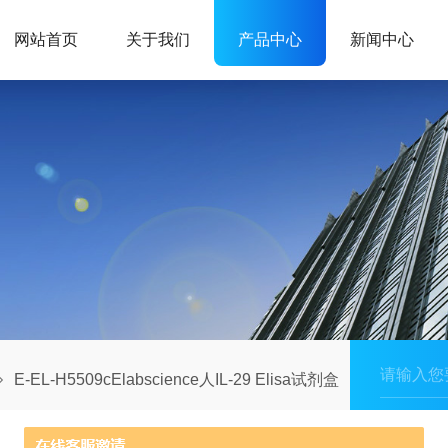
网站首页
关于我们
产品中心
新闻中心
E-EL-H5509cElabscience人IL-29 Elisa试剂盒