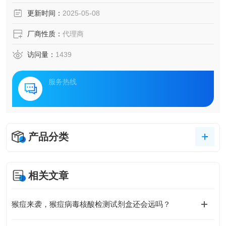
更新时间：
2025-05-08
厂商性质：
代理商
访问量：
1439
服务热线
产品分类
相关文章
猴痘来袭，猴痘病毒核酸检测试剂盒还会远吗？