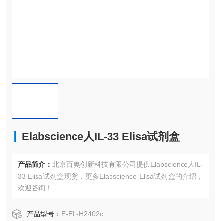
Elabscience人IL-33 Elisa试剂盒
产品简介：
北京百奥创新科技有限公司提供Elabscience人IL-
33 Elisa试剂盒现货，更多Elabscience Elisa试剂盒的介绍，
欢迎咨询！
产品型号：
E-EL-H2402c