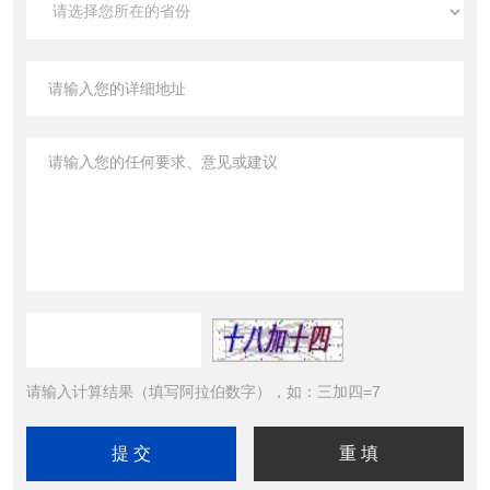
请输入计算结果（填写阿拉伯数字），如：三加四=7