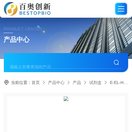
PRODUCT CENTER
产品中心
当前位置：
首页
产品中心
产品
试剂盒
E-EL-H2402cElabscience人IL-33 Elisa试剂盒