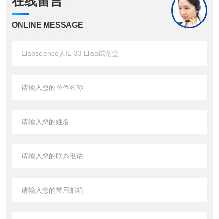
在线留言
ONLINE MESSAGE