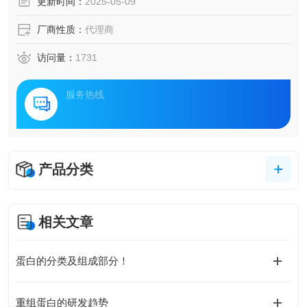
更新时间：
2025-05-09
厂商性质：
代理商
访问量：
1731
服务热线
产品分类
相关文章
蛋白的分类及组成部分！
重组蛋白的研发趋势