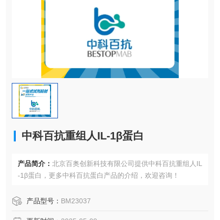
中科百抗重组人IL-1β蛋白
产品简介：
北京百奥创新科技有限公司提供中科百抗重组人IL
-1β蛋白，更多中科百抗蛋白产品的介绍，欢迎咨询！
产品型号：
BM23037