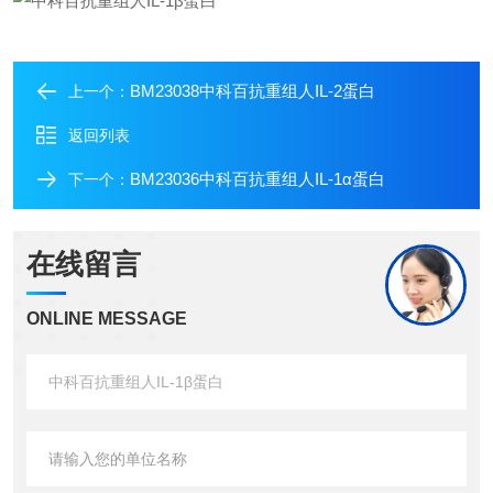
BM23038中科百抗重组人IL-2蛋白
上一个：
返回列表
BM23036中科百抗重组人IL-1α蛋白
下一个：
在线留言
ONLINE MESSAGE