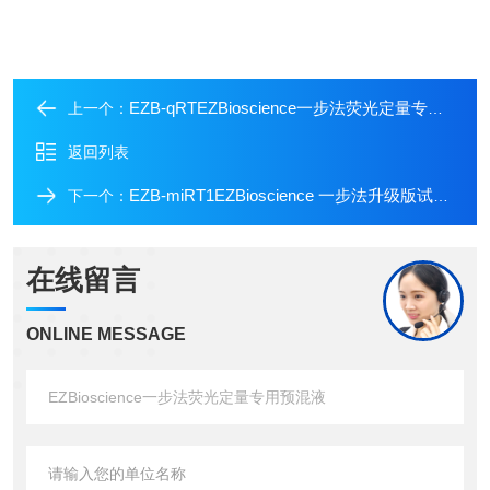
EZB-qRTEZBioscience一步法荧光定量专用预混液
上一个：
返回列表
EZB-miRT1EZBioscience 一步法升级版试剂盒
下一个：
在线留言
ONLINE MESSAGE