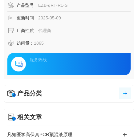
产品型号：
EZB-qRT-R1-S
更新时间：
2025-05-09
厂商性质：
代理商
访问量：
1865
服务热线
产品分类
相关文章
凡知医学高保真PCR预混液原理