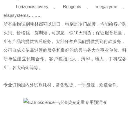
horizondiscovery
、
Reagents
、
megazyme
、
elisasystems………
所有生物试剂耗材都可以进口，特别是冷门品牌，均能给客户购
买到。价格优，货期短，可加急，快
10
天到货；保证服务质量，
所有产品均提供售后服务。大部分客户我们提供货到付款服务，
公司自成立依靠过硬的服务和良好的信誉与各大企事业单位、科
研单位建立长期合作。客户包括北大，清华，地大，中科院各
所，各大药企等等。
专业订购国内外试剂耗材，常备现货，一手货源，欢迎合作。