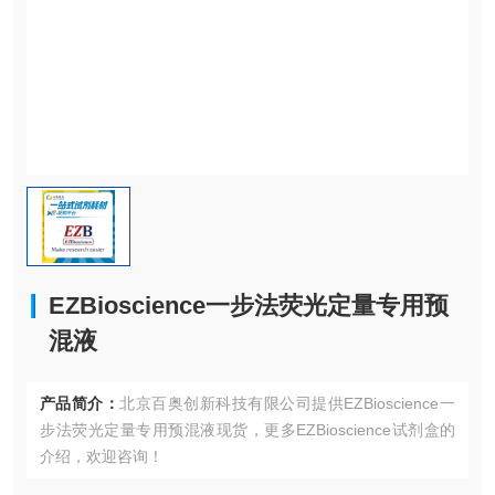
EZBioscience一步法荧光定量专用预
混液
产品简介：
北京百奥创新科技有限公司提供EZBioscience一
步法荧光定量专用预混液现货，更多EZBioscience试剂盒的
介绍，欢迎咨询！