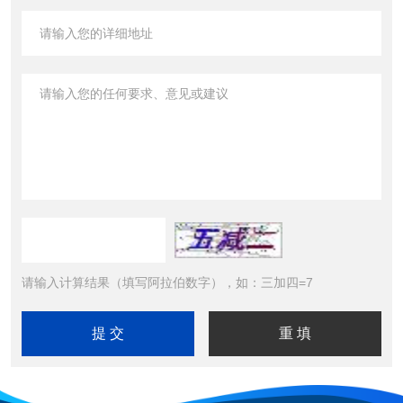
请输入计算结果（填写阿拉伯数字），如：三加四=7