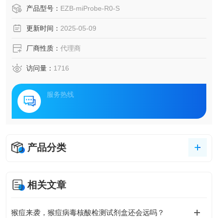
产品型号：
EZB-miProbe-R0-S
更新时间：
2025-05-09
厂商性质：
代理商
访问量：
1716
服务热线
产品分类
相关文章
猴痘来袭，猴痘病毒核酸检测试剂盒还会远吗？