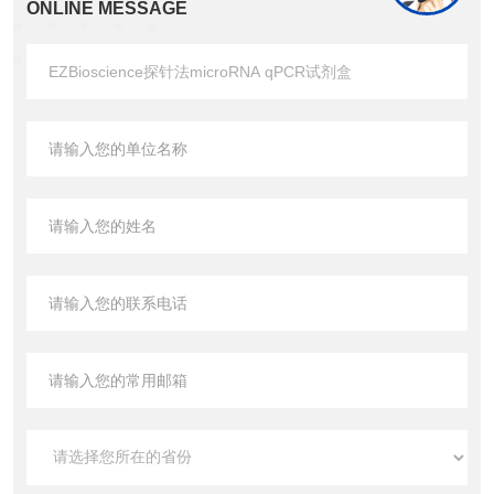
ONLINE MESSAGE