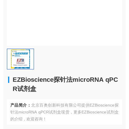
EZBioscience探针法microRNA qPC
R试剂盒
产品简介：
北京百奥创新科技有限公司提供EZBioscience探
针法microRNA qPCR试剂盒现货，更多EZBioscience试剂盒
的介绍，欢迎咨询！