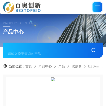
PRODUCT CENTER
产品中心
当前位置：
首页
产品中心
产品
试剂盒
EZB-miProbe-R0-SEZBioscience探针法microRNA qPCR试剂盒