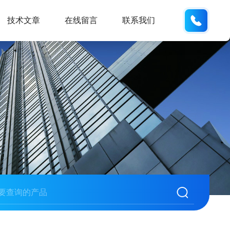
155226
技术文章
在线留言
联系我们