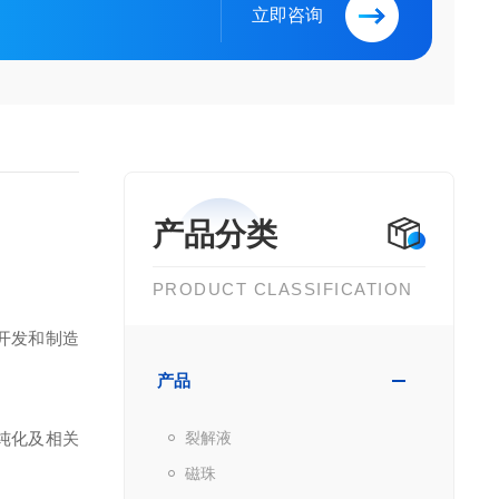
立即咨询
产品分类
PRODUCT CLASSIFICATION
开发和制造
产品
纯化及相关
裂解液
磁珠