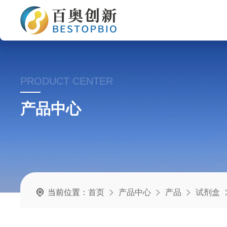
PRODUCT CENTER
产品中心
当前位置：
首页
产品中心
产品
试剂盒