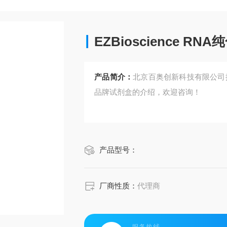
EZBioscience RN
产品简介：
北京百奥创新科技有限公司提供EZ
品牌试剂盒的介绍，欢迎咨询！
产品型号：
厂商性质：
代理商