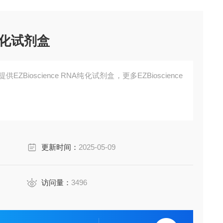
A纯化试剂盒
Bioscience RNA纯化试剂盒，更多EZBioscience
更新时间：
2025-05-09
访问量：
3496