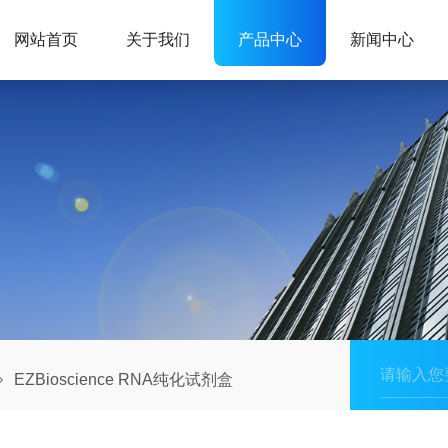
网站首页
关于我们
产品中心
新闻中心
EZBioscience RNA纯化试剂盒