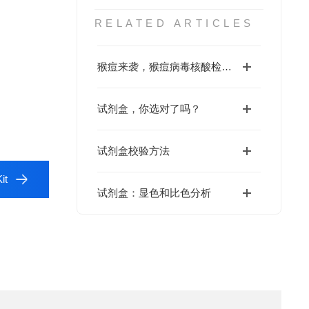
RELATED ARTICLES
猴痘来袭，猴痘病毒核酸检测试剂盒还会远吗？
试剂盒，你选对了吗？
试剂盒校验方法
it
试剂盒：显色和比色分析