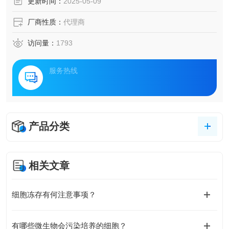
更新时间：
2025-05-09
厂商性质：
代理商
访问量：
1793
服务热线
产品分类
相关文章
细胞冻存有何注意事项？
有哪些微生物会污染培养的细胞？