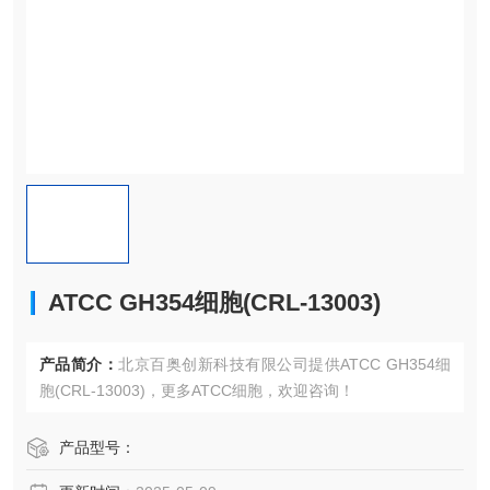
ATCC GH354细胞(CRL-13003)
产品简介：
北京百奥创新科技有限公司提供ATCC GH354细
胞(CRL-13003)，更多ATCC细胞，欢迎咨询！
产品型号：