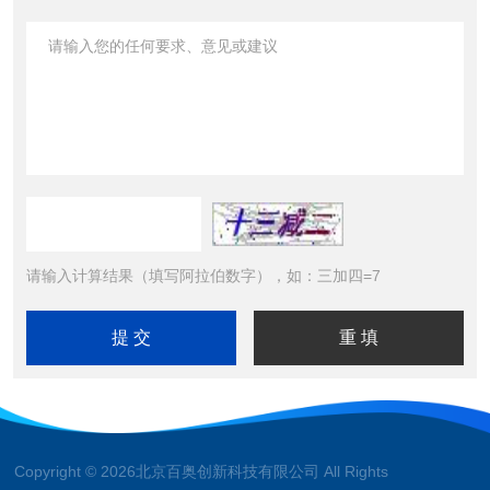
请输入计算结果（填写阿拉伯数字），如：三加四=7
Copyright © 2026北京百奥创新科技有限公司 All Rights