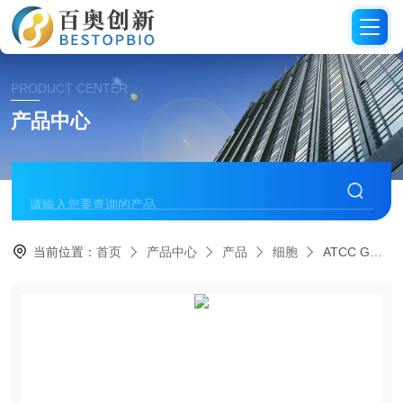
PRODUCT CENTER
产品中心
当前位置：
首页
产品中心
产品
细胞
ATCC GH354细胞(CRL-13003)