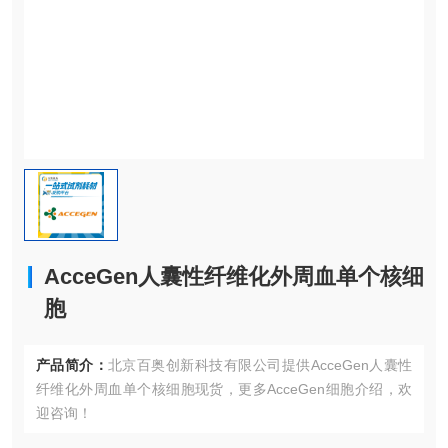
AcceGen人囊性纤维化外周血单个核细
胞
产品简介：
北京百奥创新科技有限公司提供AcceGen人囊性
纤维化外周血单个核细胞现货，更多AcceGen细胞介绍，欢
迎咨询！