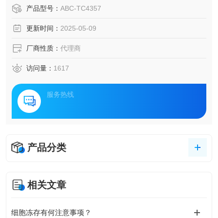
产品型号：
ABC-TC4357
更新时间：
2025-05-09
厂商性质：
代理商
访问量：
1617
服务热线
产品分类
相关文章
细胞冻存有何注意事项？