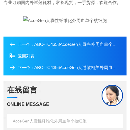
专业订购国内外试剂耗材，常备现货，一手货源，欢迎合作。
ABC-TC4358AcceGen人胃癌外周血单个核细胞
上一个：
返回列表
ABC-TC4356AcceGen人过敏相关外周血单个核细胞
下一个：
在线留言
ONLINE MESSAGE