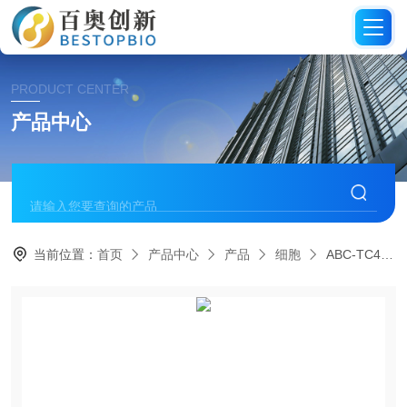
PRODUCT CENTER
产品中心
当前位置：
首页
产品中心
产品
细胞
ABC-TC4357AcceGen人囊性纤维化外周血单个核细胞