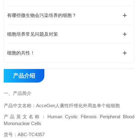
有哪些微生物会污染培养的细胞？
细胞培养常见问题及对策
细胞的共性！
产品介绍
一、
产品简介
产品中文名称：
AcceGen
人囊性纤维化外周血单个核细胞
产品英文名称：
Human Cystic Fibrosis Peripheral Blood
Mononuclear Cells
货号：
ABC-TC4357