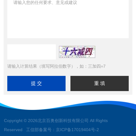
请输入计算结果（填写阿拉伯数字），如：三加四=7
Copyright © 2026北京百奥创新科技有限公司 All Rights
Reserved 工信部备案号：
京ICP备17019404号-2