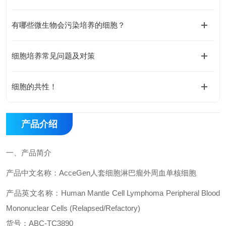
有哪些微生物会污染培养的细胞？
细胞培养常见问题及对策
细胞的共性！
产品介绍
一、
产品简介
产品中文名称：
AcceGen
人套细胞淋巴瘤外周血单核细胞
产品英文名称：
Human Mantle Cell Lymphoma Peripheral Blood
Mononuclear Cells (Relapsed/Refactory)
货号：
ABC-TC3890