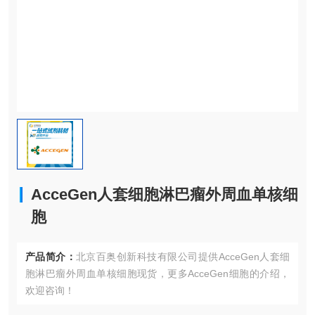
AcceGen人套细胞淋巴瘤外周血单核细
胞
产品简介：
北京百奥创新科技有限公司提供AcceGen人套细
胞淋巴瘤外周血单核细胞现货，更多AcceGen细胞的介绍，
欢迎咨询！