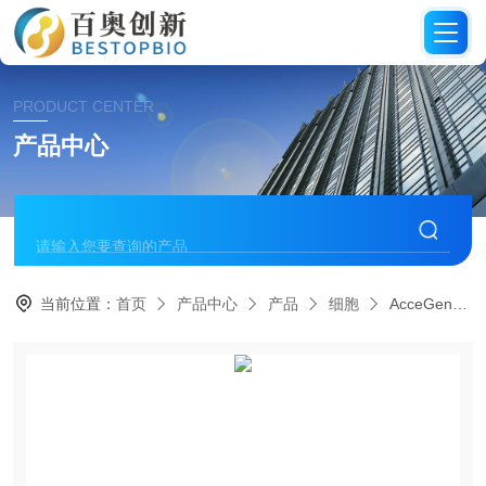
PRODUCT CENTER
产品中心
当前位置：
首页
产品中心
产品
细胞
AcceGen人套细胞淋巴瘤外周血单核细胞