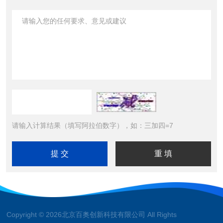
请输入计算结果（填写阿拉伯数字），如：三加四=7
Copyright © 2026北京百奥创新科技有限公司 All Rights