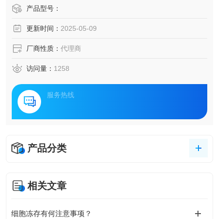
产品型号：
更新时间：
2025-05-09
厂商性质：
代理商
访问量：
1258
服务热线
产品分类
相关文章
细胞冻存有何注意事项？