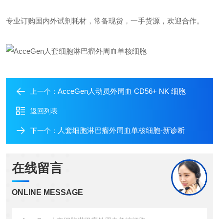
专业订购国内外试剂耗材，常备现货，一手货源，欢迎合作。
AcceGen人动员外周血 CD56+ NK 细胞
上一个：
返回列表
人套细胞淋巴瘤外周血单核细胞-新诊断
下一个：
在线留言
ONLINE MESSAGE