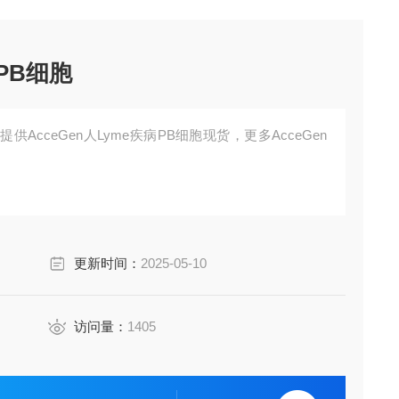
病PB细胞
AcceGen人Lyme疾病PB细胞现货，更多AcceGen
更新时间：
2025-05-10
访问量：
1405