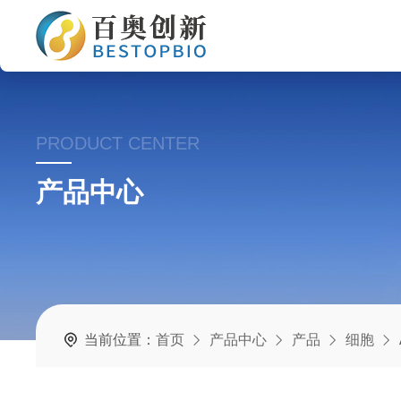
PRODUCT CENTER
产品中心
当前位置：
首页
产品中心
产品
细胞