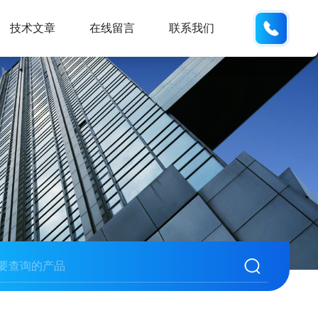
155226
技术文章
在线留言
联系我们