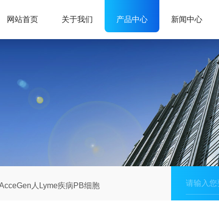
网站首页
关于我们
产品中心
新闻中心
AcceGen人Lyme疾病PB细胞