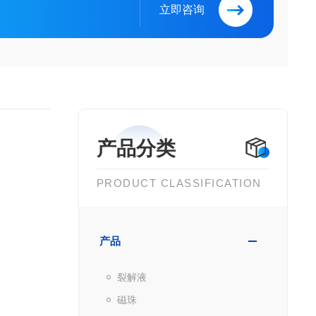
立即咨询
产品分类
PRODUCT CLASSIFICATION
产品
裂解液
磁珠