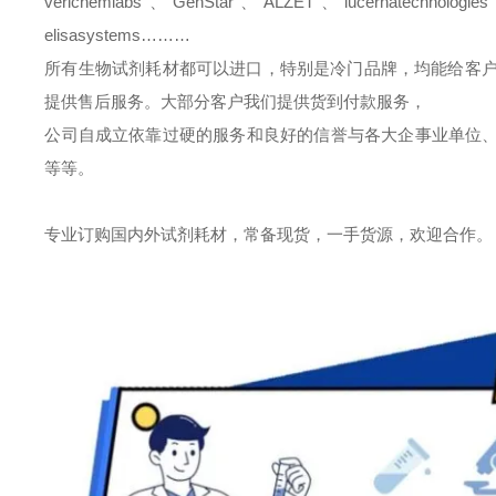
verichemlabs
、
GenStar
、
ALZET
、
lucernatechnologie
elisasystems………
所有生物试剂耗材都可以进口，特别是冷门品牌，均能给客
提供售后服务。大部分客户我们提供货到付款服务，
公司自成立依靠过硬的服务和良好的信誉与各大企事业单位
等等。
专业订购国内外试剂耗材，常备现货，一手货源，欢迎合作。