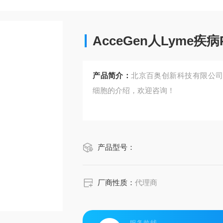
AcceGen人Lyme疾
产品简介：
北京百奥创新科技有限公司提供
细胞的介绍，欢迎咨询！
产品型号：
厂商性质：
代理商