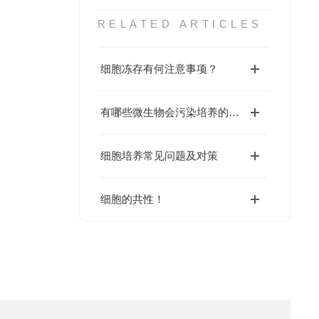
RELATED ARTICLES
细胞冻存有何注意事项？
有哪些微生物会污染培养的细胞？
细胞培养常见问题及对策
细胞的共性！