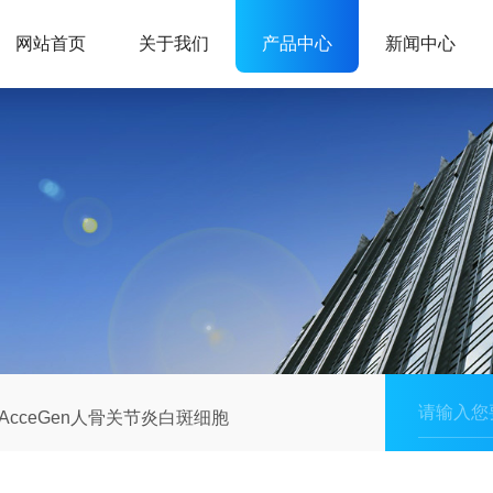
网站首页
关于我们
产品中心
新闻中心
AcceGen人骨关节炎白斑细胞