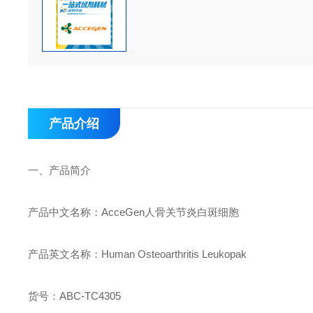
产品介绍
一、
产品简介
产品中文名称：
AcceGen
人骨关节炎白斑细胞
产品英文名称：
Human Osteoarthritis Leukopak
货号：
ABC-TC4
305