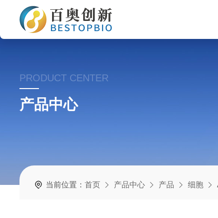
PRODUCT CENTER
产品中心
当前位置：
首页
产品中心
产品
细胞