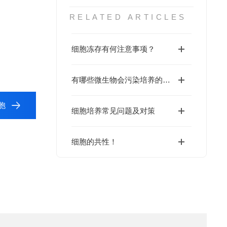
RELATED ARTICLES
细胞冻存有何注意事项？
有哪些微生物会污染培养的细胞？
细胞
细胞培养常见问题及对策
细胞的共性！