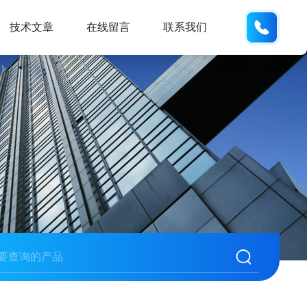
155226
技术文章
在线留言
联系我们