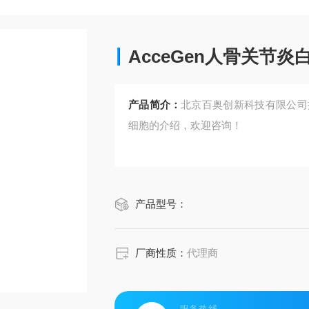
AcceGen人骨关节炎
产品简介：
北京百奥创新科技有限公司提供
细胞的介绍，欢迎咨询！
产品型号：
厂商性质：
代理商