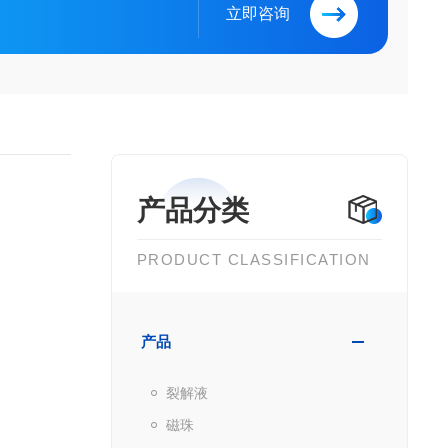
立即咨询
产品分类
PRODUCT CLASSIFICATION
产品
裂解液
磁珠