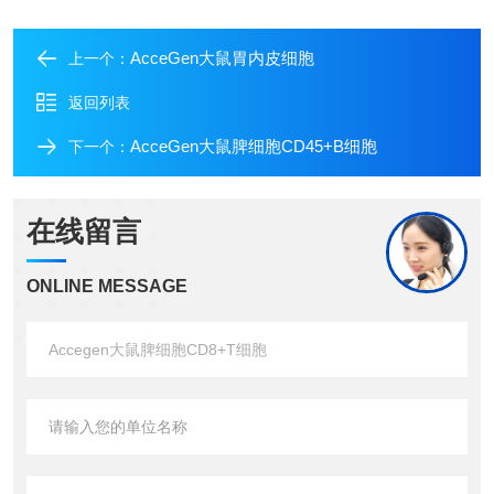
AcceGen大鼠胃内皮细胞
上一个：
返回列表
AcceGen大鼠脾细胞CD45+B细胞
下一个：
在线留言
ONLINE MESSAGE