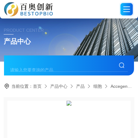
PRODUCT CENTER
产品中心
当前位置：
首页
产品中心
产品
细胞
Accegen大鼠脾细胞CD8+T细胞