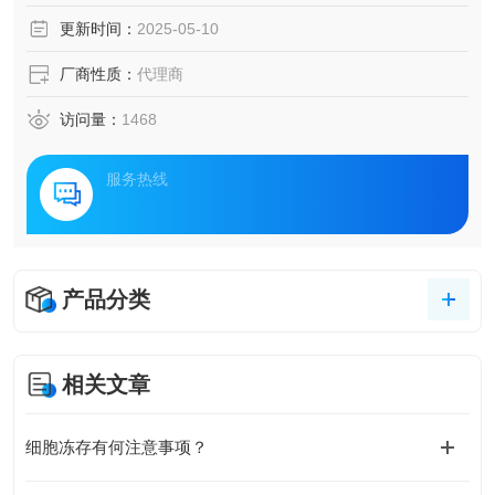
更新时间：
2025-05-10
厂商性质：
代理商
访问量：
1468
服务热线
产品分类
相关文章
细胞冻存有何注意事项？