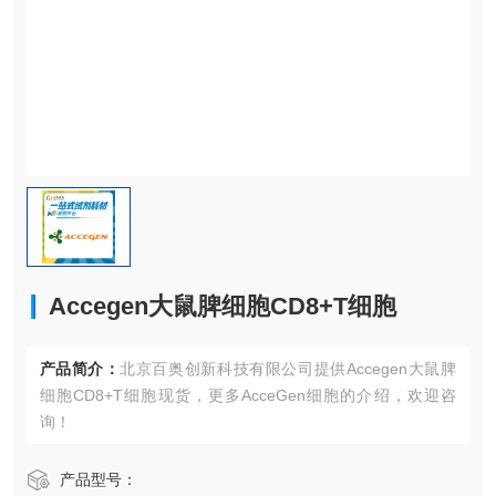
Accegen大鼠脾细胞CD8+T细胞
产品简介：
北京百奥创新科技有限公司提供Accegen大鼠脾
细胞CD8+T细胞现货，更多AcceGen细胞的介绍，欢迎咨
询！
产品型号：