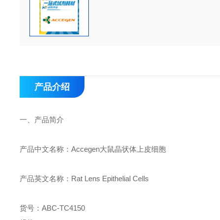
产品介绍
一、
产品简介
产品中文名称：
Accegen
大鼠晶状体上皮细胞
产品英文名称：
Rat Lens Epithelial Cells
货号：
ABC-
TC4150