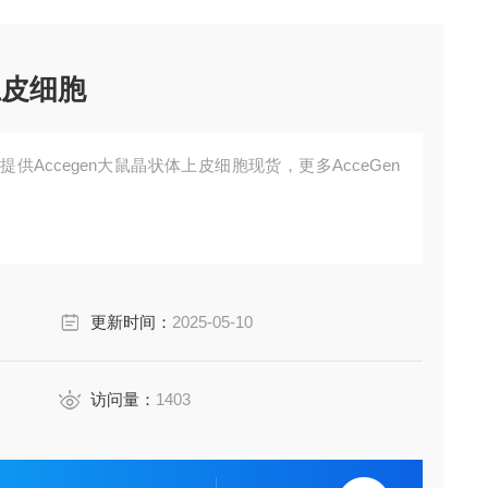
上皮细胞
Accegen大鼠晶状体上皮细胞现货，更多AcceGen
更新时间：
2025-05-10
访问量：
1403