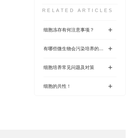
RELATED ARTICLES
细胞冻存有何注意事项？
有哪些微生物会污染培养的细胞？
细胞培养常见问题及对策
细胞的共性！