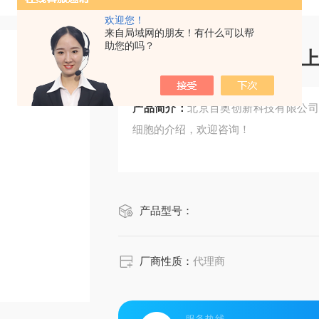
欢迎您！
来自局域网的朋友！有什么可以帮
助您的吗？
Accegen大鼠晶状体
产品简介：
北京百奥创新科技有限公司提供
细胞的介绍，欢迎咨询！
产品型号：
厂商性质：
代理商