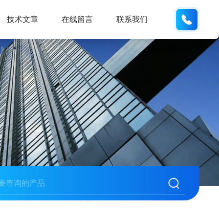
155226
技术文章
在线留言
联系我们