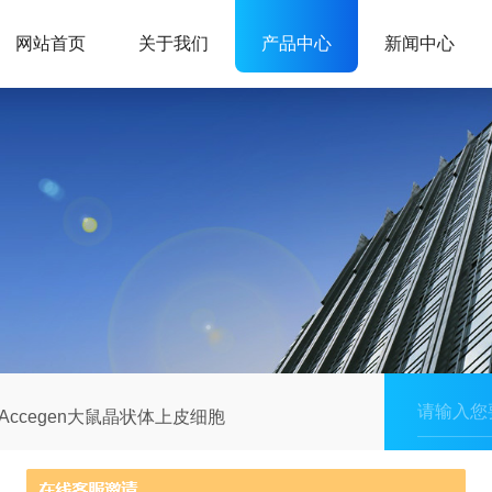
网站首页
关于我们
产品中心
新闻中心
Accegen大鼠晶状体上皮细胞