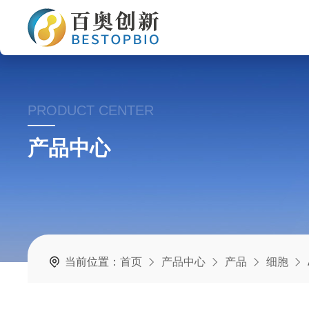
PRODUCT CENTER
产品中心
当前位置：
首页
产品中心
产品
细胞