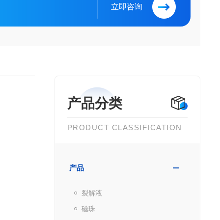
立即咨询
产品分类
PRODUCT CLASSIFICATION
产品
裂解液
磁珠