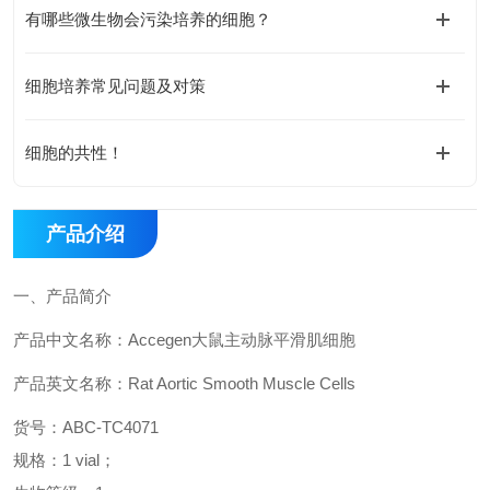
有哪些微生物会污染培养的细胞？
细胞培养常见问题及对策
细胞的共性！
产品介绍
一、
产品简介
产品中文名称：
Accegen
大鼠主动脉平滑肌细胞
产品英文名称：
Rat Aortic Smooth Muscle Cells
货号：
ABC-
TC4071
规格：
1 vial
；