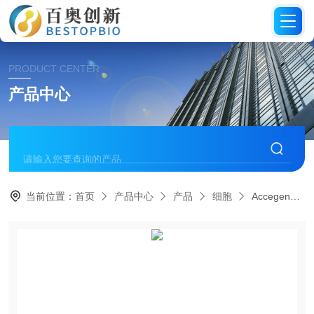
PRODUCT CENTER
产品中心
当前位置：
首页
产品中心
产品
细胞
Accegen大鼠主动脉平滑肌细胞