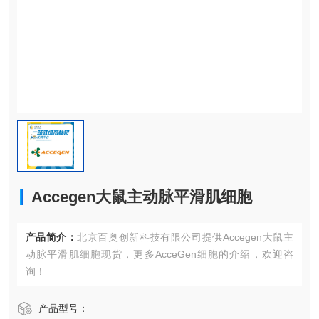
Accegen大鼠主动脉平滑肌细胞
产品简介：
北京百奥创新科技有限公司提供Accegen大鼠主
动脉平滑肌细胞现货，更多AcceGen细胞的介绍，欢迎咨
询！
产品型号：