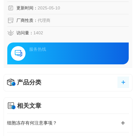
更新时间：
2025-05-10
厂商性质：
代理商
访问量：
1402
服务热线
产品分类
相关文章
细胞冻存有何注意事项？