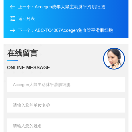
Accegen成年大鼠主动脉平滑肌细胞
上一个：
返回列表
ABC-TC4067Accegen兔血管平滑肌细胞
下一个：
在线留言
ONLINE MESSAGE