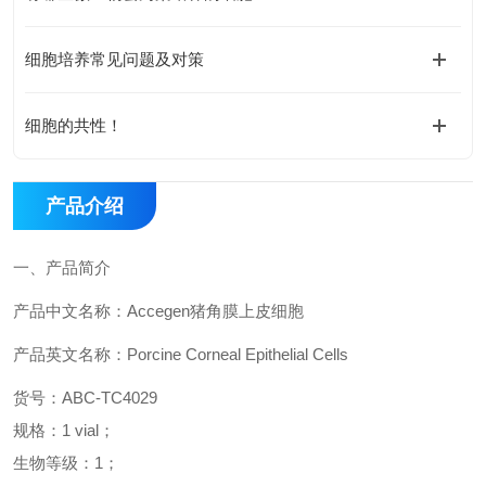
细胞培养常见问题及对策
细胞的共性！
产品介绍
一、
产品简介
产品中文名称：
Accegen
猪角膜上皮细胞
产品英文名称：
Porcine Corneal Epithelial Cells
货号：
ABC-
TC4029
规格：
1 vial
；
生物等级：
1
；