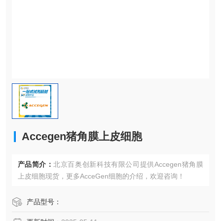
Accegen猪角膜上皮细胞
产品简介：
北京百奥创新科技有限公司提供Accegen猪角膜
上皮细胞现货，更多AcceGen细胞的介绍，欢迎咨询！
产品型号：