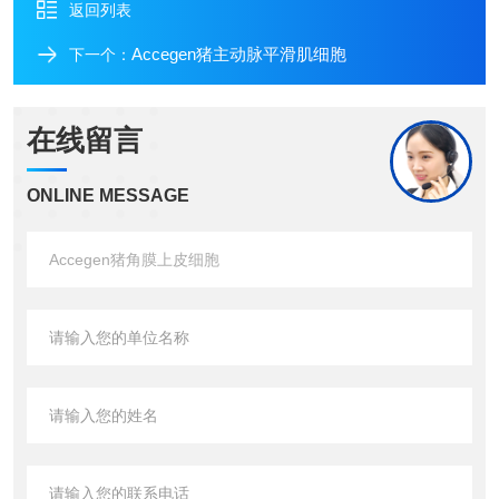
返回列表
Accegen猪主动脉平滑肌细胞
下一个：
在线留言
ONLINE MESSAGE