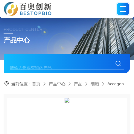
PRODUCT CENTER
产品中心
当前位置：
首页
产品中心
产品
细胞
Accegen猪角膜上皮细胞