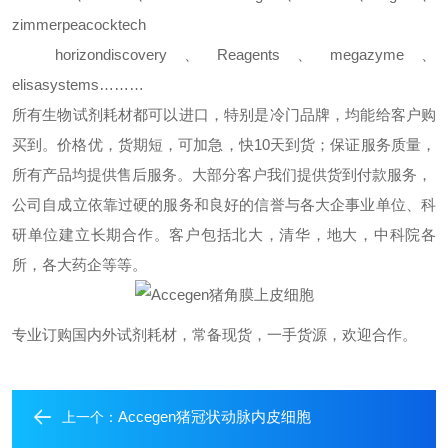
zimmerpeacocktech
horizondiscovery
、
Reagents
、
megazyme
、
elisasystems………
所有生物试剂耗材都可以进口，特别是冷门品牌，均能给客户购
买到。价格优，货期短，可加急，快
10
天到货；保证服务质量，
所有产品均提供售后服务。大部分客户我们提供货到付款服务，
公司自成立依靠过硬的服务和良好的信誉与各大企事业单位、科
研单位建立长期合作。客户包括北大，清华，地大，中科院各
所，各大药企等等。
专业订购国内外试剂耗材，常备现货，一手货源，欢迎合作。
Accegen猪冠状动脉内皮细胞
上一个：