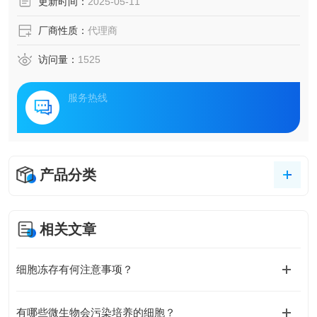
更新时间：
2025-05-11
厂商性质：
代理商
访问量：
1525
服务热线
产品分类
相关文章
细胞冻存有何注意事项？
有哪些微生物会污染培养的细胞？