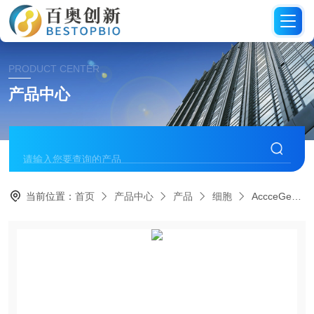
PRODUCT CENTER
产品中心
当前位置：
首页
产品中心
产品
细胞
AccceGen小鼠骨髓间充质干细胞