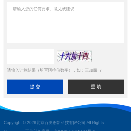
请输入计算结果（填写阿拉伯数字），如：三加四=7
Copyright © 2026北京百奥创新科技有限公司 All Rights