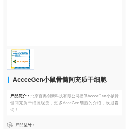
AccceGen小鼠骨髓间充质干细胞
产品简介：
北京百奥创新科技有限公司提供AccceGen小鼠骨
髓间充质干细胞现货，更多AcceGen细胞的介绍，欢迎咨
询！
产品型号：