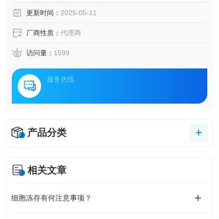
更新时间：
2025-05-11
厂商性质：
代理商
访问量：
1599
服务热线
产品分类
相关文章
细胞冻存有何注意事项？