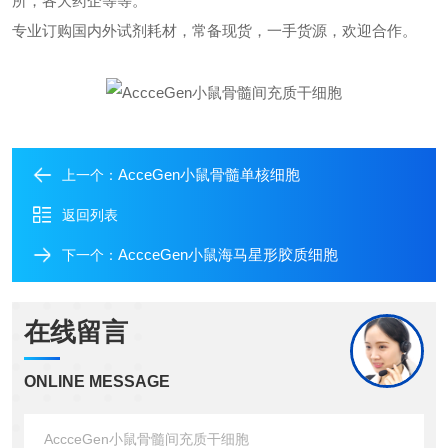
所，各大药企等等。
专业订购国内外试剂耗材，常备现货，一手货源，欢迎合作。
AcceGen小鼠骨髓单核细胞
上一个：
返回列表
AccceGen小鼠海马星形胶质细胞
下一个：
在线留言
ONLINE MESSAGE