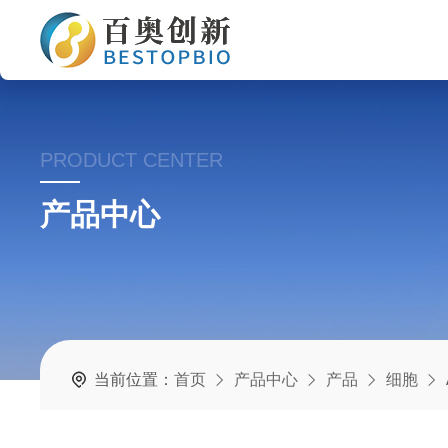
PRODUCT CENTER
产品中心
当前位置：
首页
产品中心
产品
细胞