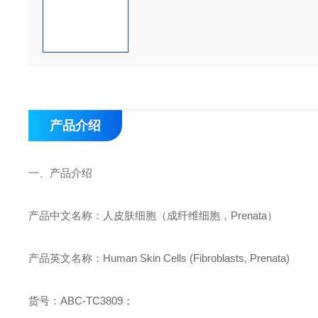
产品介绍
一、
产品介绍
产品中文名称：
人皮肤细胞（成纤维细胞，
Prenata
）
产品英文名称：
Human Skin Cells (Fibroblasts, Prenata)
货号：
ABC-TC380
9
；