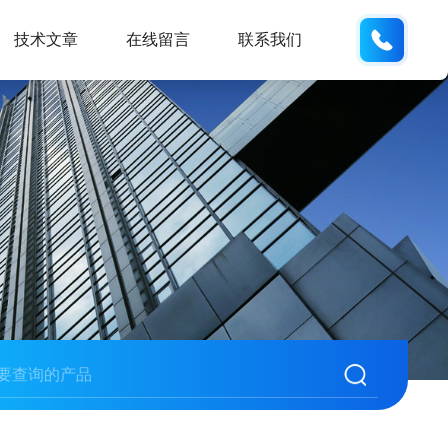
155226
技术文章
在线留言
联系我们