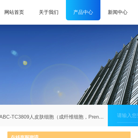
网站首页
关于我们
产品中心
新闻中心
ABC-TC3809人皮肤细胞（成纤维细胞，Prenata）