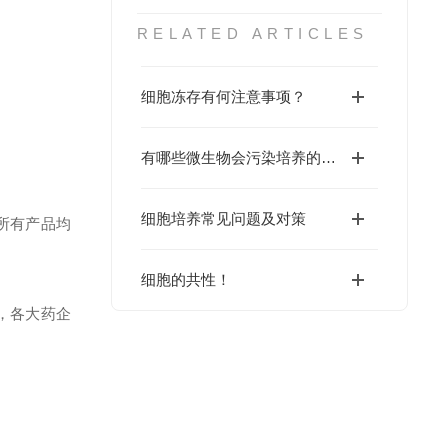
RELATED ARTICLES
细胞冻存有何注意事项？
有哪些微生物会污染培养的细胞？
细胞培养常见问题及对策
所有产品均
细胞的共性！
，各大药企