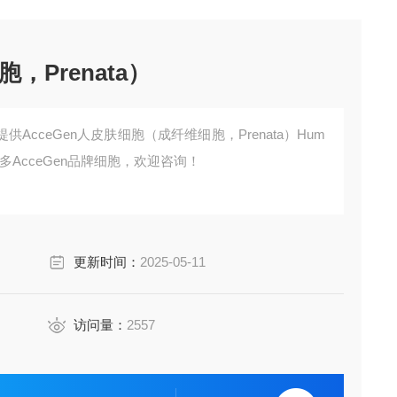
Prenata）
AcceGen人皮肤细胞（成纤维细胞，Prenata）Hum
enata)，更多AcceGen品牌细胞，欢迎咨询！
更新时间：
2025-05-11
访问量：
2557