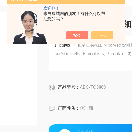
欢迎您！
来自局域网的朋友！有什么可以帮
助您的吗？
人皮肤细胞（成纤维细胞，
产品简介：
北京百奥创新科技有限公司提供
an Skin Cells (Fibroblasts, Pr
产品型号：
ABC-TC3809
厂商性质：
代理商