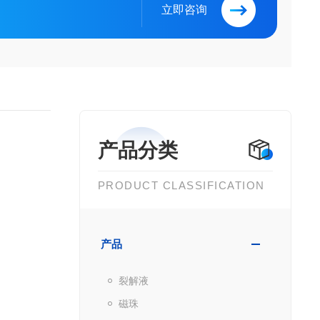
立即咨询
产品分类
PRODUCT CLASSIFICATION
产品
裂解液
磁珠