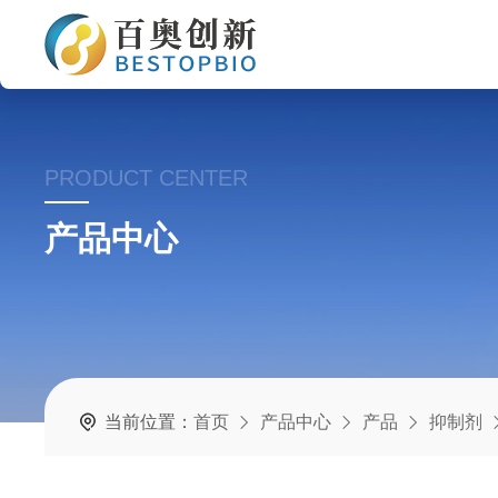
PRODUCT CENTER
产品中心
当前位置：
首页
产品中心
产品
抑制剂