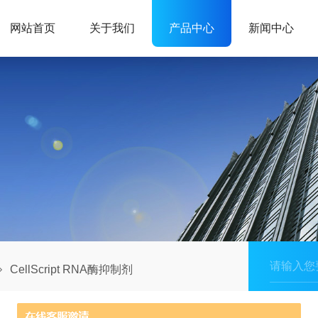
网站首页
关于我们
产品中心
新闻中心
CellScript RNA酶抑制剂