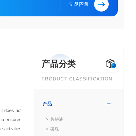
立即咨询
产品分类
PRODUCT CLASSIFICATION
产品
t does not
tio ensures
裂解液
 activities
磁珠