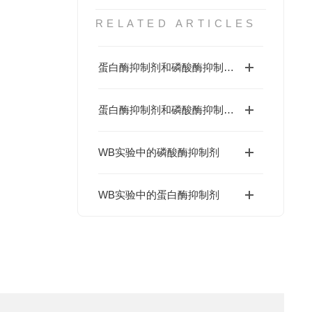
RELATED ARTICLES
蛋白酶抑制剂和磷酸酶抑制剂有哪些区别？
蛋白酶抑制剂和磷酸酶抑制剂在使用中应该注意哪些问题呢？
WB实验中的磷酸酶抑制剂
WB实验中的蛋白酶抑制剂