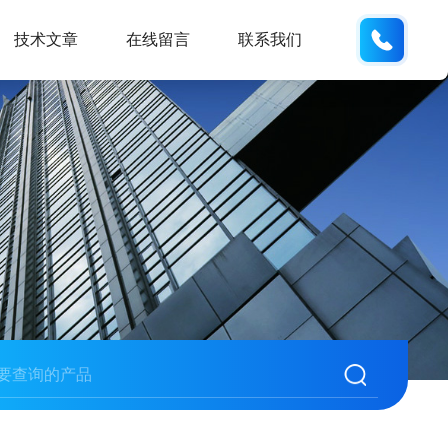
155226
技术文章
在线留言
联系我们