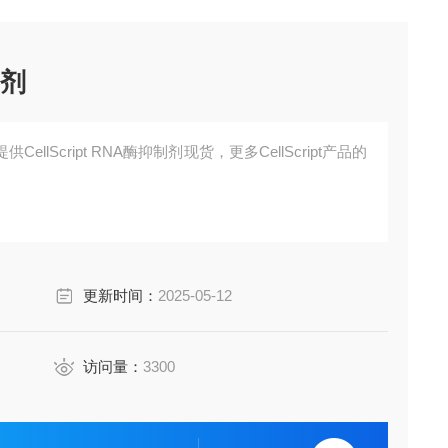
制剂
llScript RNA酶抑制剂现货，更多CellScript产品的
更新时间：
2025-05-12
访问量：
3300