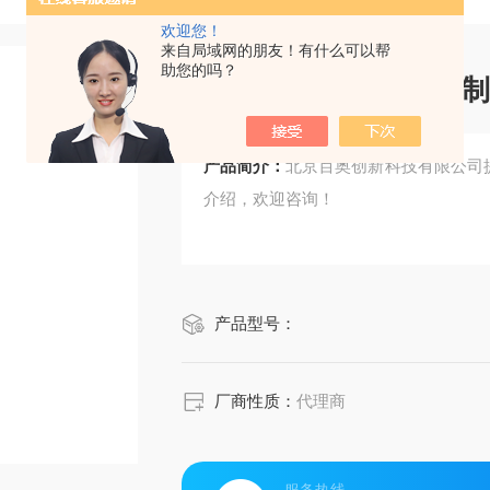
欢迎您！
来自局域网的朋友！有什么可以帮
助您的吗？
CellScript RNA酶抑
产品简介：
北京百奥创新科技有限公司提供Ce
介绍，欢迎咨询！
产品型号：
厂商性质：
代理商