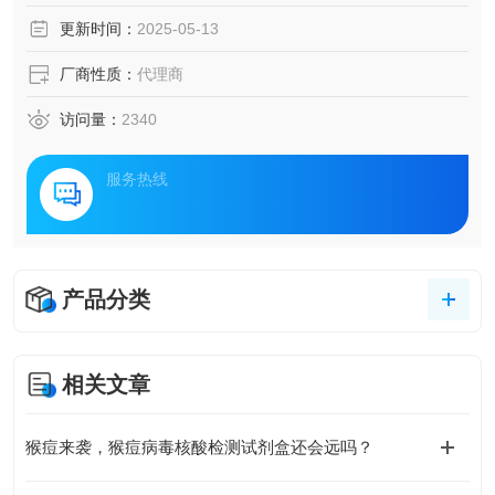
更新时间：
2025-05-13
厂商性质：
代理商
访问量：
2340
服务热线
产品分类
相关文章
猴痘来袭，猴痘病毒核酸检测试剂盒还会远吗？