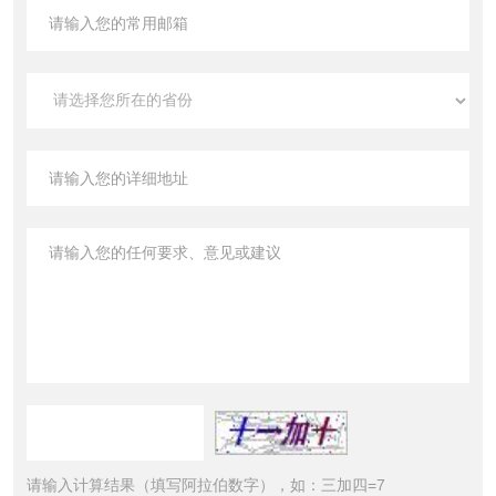
请输入计算结果（填写阿拉伯数字），如：三加四=7