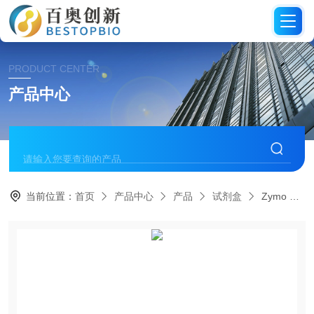
PRODUCT CENTER
产品中心
当前位置：
首页
产品中心
产品
试剂盒
Zymo RNA纯化和浓缩试剂盒