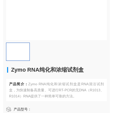
Zymo RNA纯化和浓缩试剂盒
产品简介：
Zymo RNA纯化和浓缩试剂盒是RNA清洁试剂
盒，为快速制备高质量、可进行RT-PCR的无DNA（R1013、
R1014）RNA提供了一种简单可靠的方法。
产品型号：