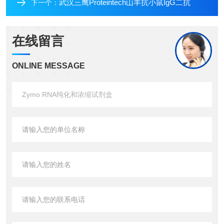
武汉三鹰Proteintech山羊抗小鼠IgG二抗
下一个：
在线留言
ONLINE MESSAGE