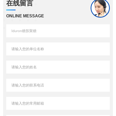
在线留言
ONLINE MESSAGE