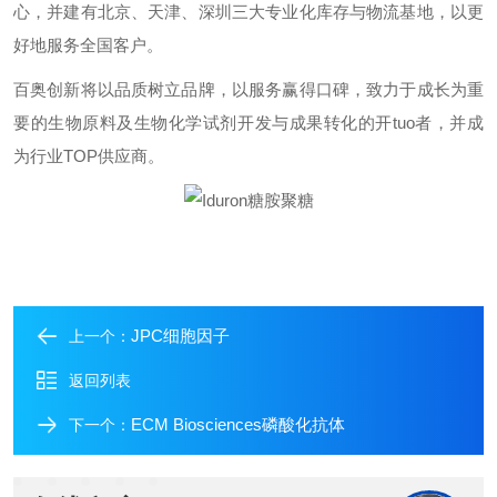
心，并建有北京、天津、深圳三大专业化库存与物流基地，以更
好地服务全国客户。
百奥创新将以品质树立品牌，以服务赢得口碑，致力于成长为重
要的生物原料及生物化学试剂开发与成果转化的开
tuo
者，并成
为行业
TOP
供应商。
JPC细胞因子
上一个：
返回列表
ECM Biosciences磷酸化抗体
下一个：