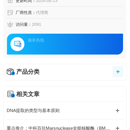
更新时间：
2025-05-13
厂商性质：
代理商
访问量：
2091
服务热线
产品分类
相关文章
DNA提取的类型与基本原则
重点推介：中科百抗Marsnuclease全能核酸酶（BM16004）