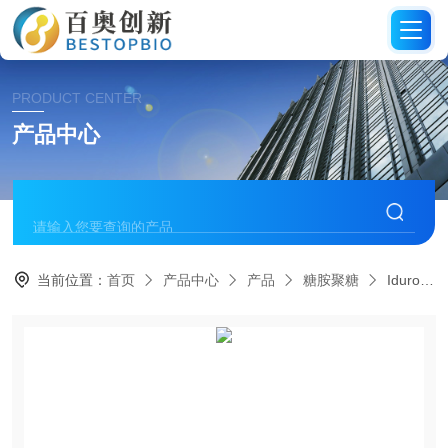
PRODUCT CENTER
产品中心
当前位置：
首页
产品中心
产品
糖胺聚糖
Iduron糖胺聚糖