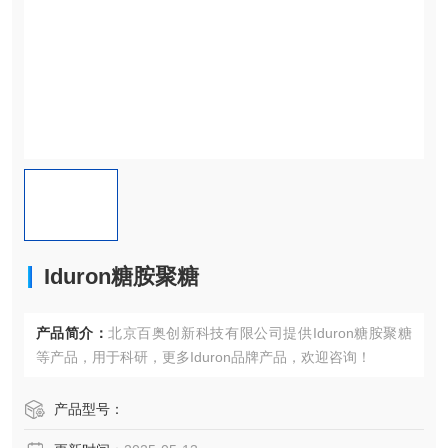
Iduron糖胺聚糖
产品简介：
北京百奥创新科技有限公司提供Iduron糖胺聚糖
等产品，用于科研，更多Iduron品牌产品，欢迎咨询！
产品型号：