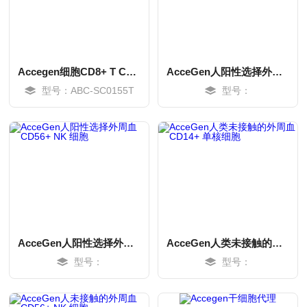
Accegen细胞CD8+ T CELLS-LUPUS
AcceGen人阳性选择外周血 CD14+ 单核细胞
型号：ABC-SC0155T
型号：
MORE
MORE
AcceGen人阳性选择外周血 CD56+ NK 细胞
AcceGen人类未接触的外周血 CD14+ 单核细胞
型号：
型号：
MORE
MORE