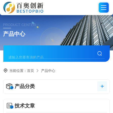
PRODUCT CENTER
产品中心
当前位置：
首页
产品中心
产品分类
技术文章