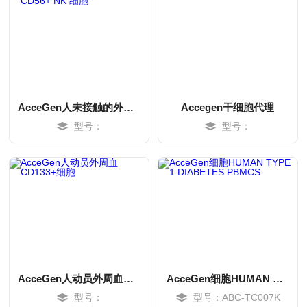
AcceGen人未接触的外周血 CD56+ NK 细胞
Accegen干细胞代理
型号：
型号：
MORE
MORE
AcceGen人动员外周血CD133+细胞
AcceGen细胞HUMAN TYPE 1 DIABETES PBMCS
型号：
型号：ABC-TC007K