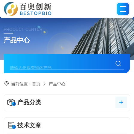
PRODUCT CENTER
产品中心
当前位置：
首页
产品中心
产品分类
技术文章