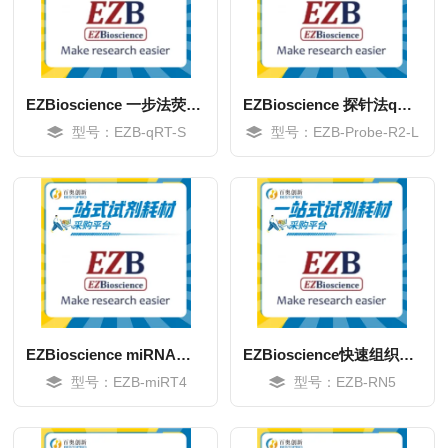
EZBioscience 一步法荧光定量专用预混液
EZBioscience 探针法qPCR试剂盒
型号：EZB-qRT-S
型号：EZB-Probe-R2-L
MORE
MORE
EZBioscience miRNA加尾法逆转录试剂盒
EZBioscience快速组织RNA提取试剂盒
型号：EZB-miRT4
型号：EZB-RN5
MORE
MORE