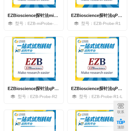
EZBioscience探针法microRNA qPCR试剂盒
EZBioscience探针法qPCR试剂盒
型号：EZB-miProbe-R2-S
型号：EZB-Probe-R1
EZBioscience探针法qPCR试剂盒(ROX2预混型)
EZBioscience探针法qPCR试剂盒
型号：EZB-Probe-R2
型号：EZB-Probe-R1-L
MORE
MORE
联系
顶部