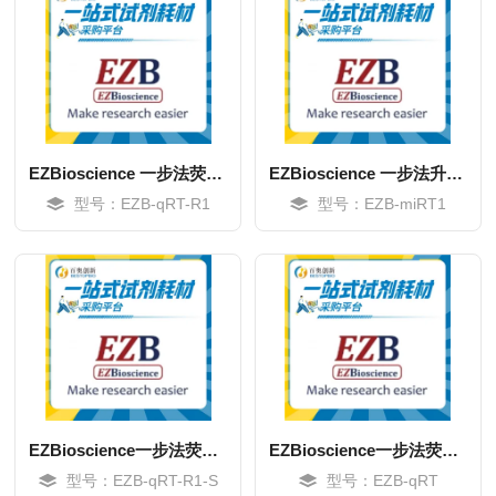
EZBioscience 一步法荧光定量专用预混液
EZBioscience 一步法升级版试剂盒
型号：EZB-qRT-R1
型号：EZB-miRT1
MORE
MORE
EZBioscience一步法荧光定量专用预混液
EZBioscience一步法荧光定量专用预混液
型号：EZB-qRT-R1-S
型号：EZB-qRT