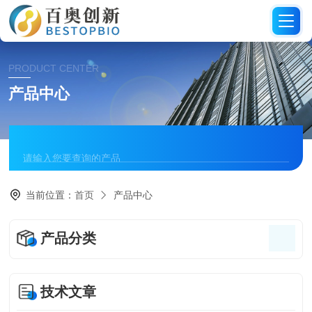
PRODUCT CENTER
产品中心
当前位置：
首页
产品中心
产品分类
技术文章