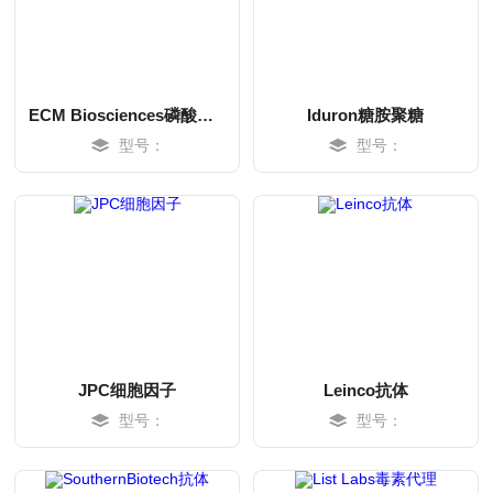
ECM Biosciences磷酸化抗体
Iduron糖胺聚糖
型号：
型号：
MORE
MORE
JPC细胞因子
Leinco抗体
型号：
型号：
MORE
MORE