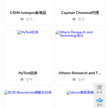
C/D/N Isotopes标准品
Cayman Chemical代理
型号：
型号：
HyTest抗体
Athens Research and Technology蛋白
型号：
型号：
MORE
MORE
联系
顶部