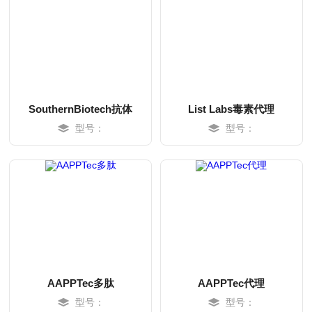
SouthernBiotech抗体
List Labs毒素代理
型号：
型号：
MORE
MORE
AAPPTec多肽
AAPPTec代理
型号：
型号：